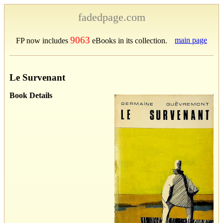
fadedpage.com
9063
main page
FP now includes
eBooks in its collection.
Le Survenant
Book Details