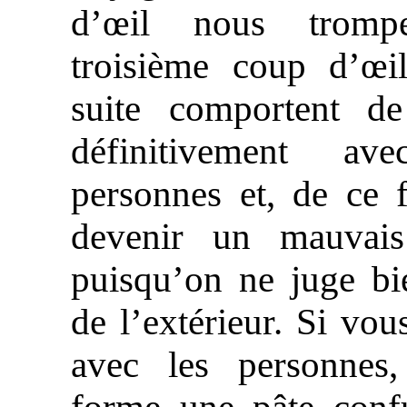
d’œil nous tromp
troisième coup d’œil
suite comportent de
définitivement av
personnes et, de ce f
devenir un mauvais
puisqu’on ne juge bi
de l’extérieur. Si vou
avec les personnes,