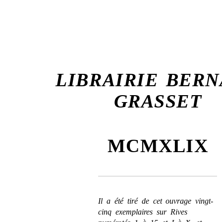
LIBRAIRIE BER
GRASSET
MCMXLIX
Il a été tiré de cet ouvrage vingt-
cinq exemplaires sur Rives