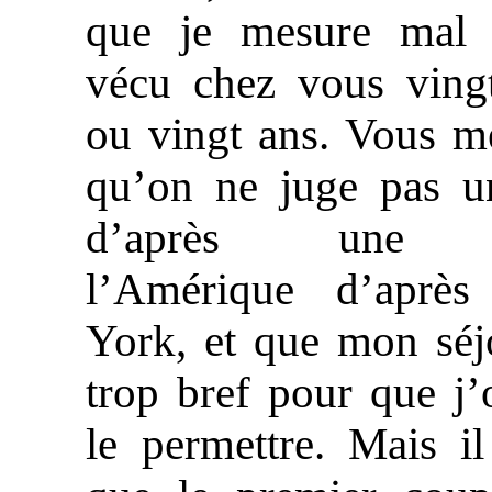
que je mesure mal s
vécu chez vous vingt
ou vingt ans. Vous m
qu’on ne juge pas u
d’après une v
l’Amérique d’aprè
York, et que mon séj
trop bref pour que j
le permettre. Mais il