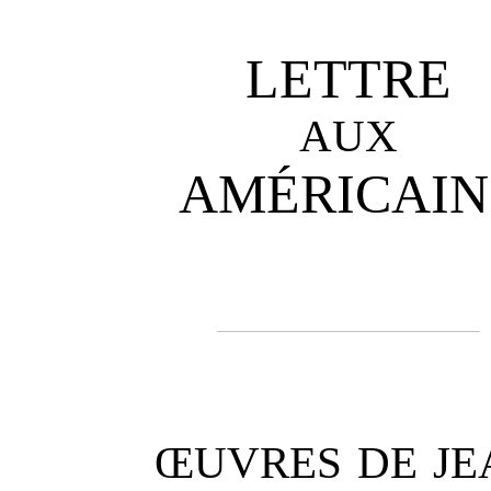
LETTRE
AUX
AMÉRICAIN
ŒUVRES DE JE