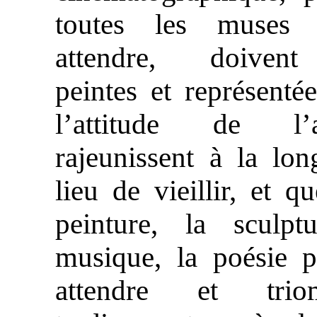
toutes les muses 
attendre, doiven
peintes et représenté
l’attitude de l’at
rajeunissent à la lo
lieu de vieillir, et qu
peinture, la sculptu
musique, la poésie p
attendre et trio