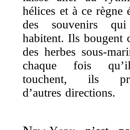
hélices et à ce règne 
des souvenirs qu
habitent. Ils bougen
des herbes sous-mari
chaque fois qu’i
touchent, ils pr
d’autres directions.