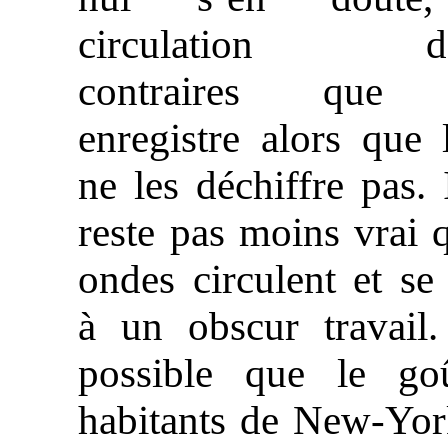
circulation d’
contraires que 
enregistre alors que l
ne les déchiffre pas. 
reste pas moins vrai 
ondes circulent et se 
à un obscur travail.
possible que le go
habitants de New-Yor