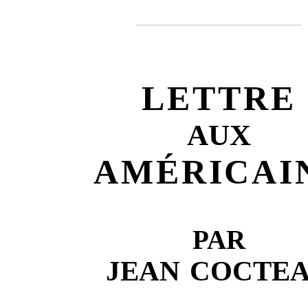
LETTRE
AUX
AMÉRICAI
PAR
JEAN COCTE