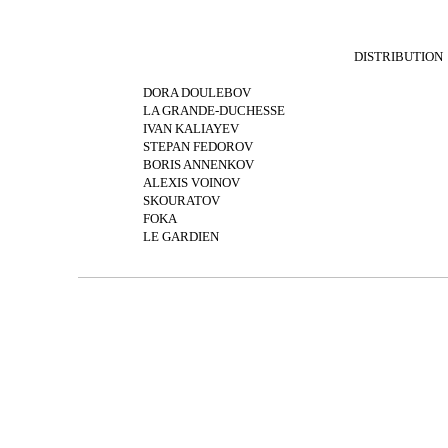
DISTRIBUTION
DORA DOULEBOV
LA GRANDE-DUCHESSE
IVAN KALIAYEV
STEPAN FEDOROV
BORIS ANNENKOV
ALEXIS VOINOV
SKOURATOV
FOKA
LE GARDIEN