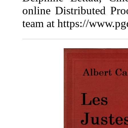
online Distributed Pr
team at https://www.pg