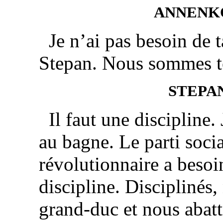
ANNENK
Je n’ai pas besoin de 
Stepan. Nous sommes to
STEPA
Il faut une discipline.
au bagne. Le parti socia
révolutionnaire a besoi
discipline. Disciplinés,
grand-duc et nous abatt