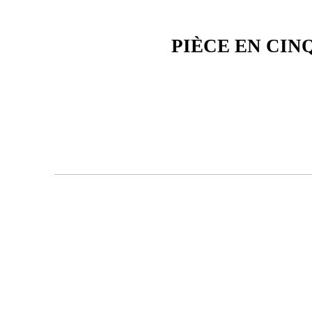
PIÈCE EN CIN