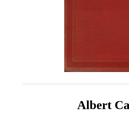
Albert C