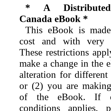
* A Distributed
Canada eBook *
This eBook is made 
cost and with very f
These restrictions appl
make a change in the 
alteration for different
or (2) you are makin
of the eBook. If e
conditions applies, 