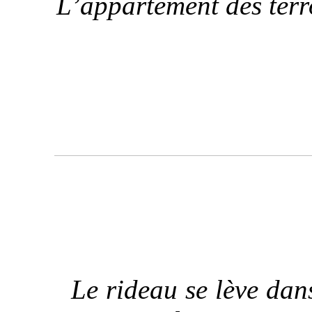
L’appartement des terro
Le rideau se lève dan