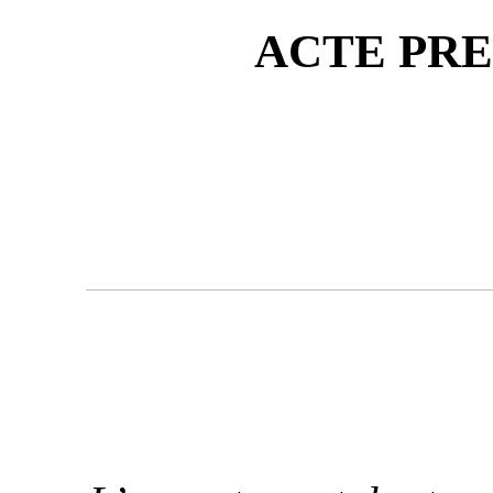
ACTE PR