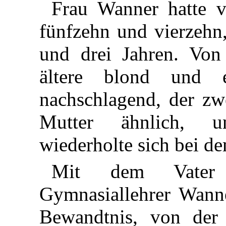
Frau Wanner hatte v
fünfzehn und vierzehn,
und drei Jahren. Von
ältere blond und 
nachschlagend, der zwe
Mutter ähnlich, u
wiederholte sich bei d
Mit dem Vater 
Gymnasiallehrer Wanne
Bewandtnis, von der