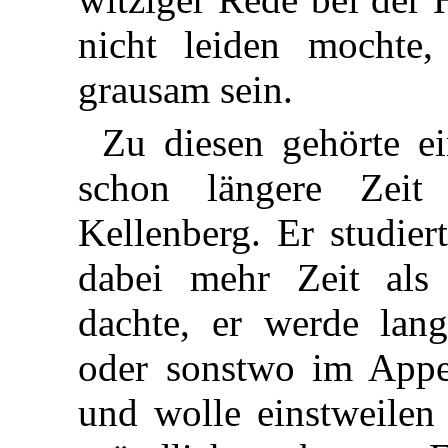
nicht leiden mochte,
grausam sein.
Zu diesen gehörte e
schon längere Zeit
Kellenberg. Er studier
dabei mehr Zeit als 
dachte, er werde lan
oder sonstwo im Appen
und wolle einstweilen 