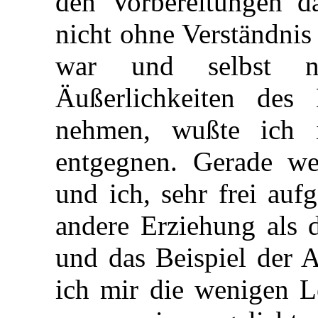
den Vorbereitungen d
nicht ohne Verständnis
war und selbst ni
Äußerlichkeiten des
nehmen, wußte ich 
entgegnen. Gerade we
und ich, sehr frei auf
andere Erziehung als 
und das Beispiel der A
ich mir die wenigen Le