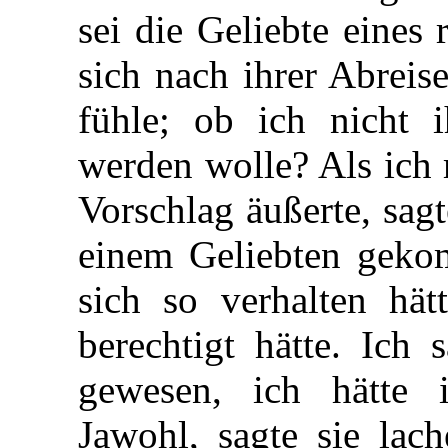
sei die Geliebte eines
sich nach ihrer Abreis
fühle; ob ich nicht 
werden wolle? Als ich 
Vorschlag äußerte, sagt
einem Geliebten geko
sich so verhalten hät
berechtigt hätte. Ich 
gewesen, ich hätte i
Jawohl, sagte sie lac