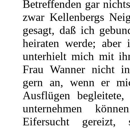
Betreffenden gar nicht
zwar Kellenbergs Neig
gesagt, daß ich gebund
heiraten werde; aber 
unterhielt mich mit i
Frau Wanner nicht in
gern an, wenn er mi
Ausflügen begleitete, 
unternehmen könne
Eifersucht gereizt