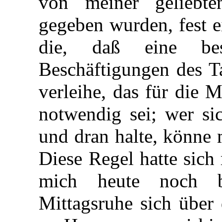
von meiner geliebte
gegeben wurden, fest e
die, daß eine bes
Beschäftigungen des T
verleihe, das für die 
notwendig sei; wer si
und dran halte, könne m
Diese Regel hatte sich 
mich heute noch b
Mittagsruhe sich über 