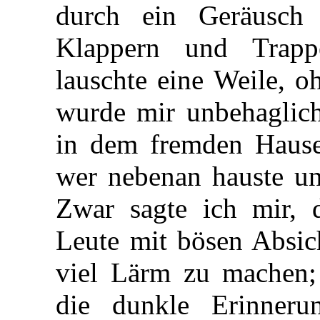
durch ein Geräusch 
Klappern und Trap
lauschte eine Weile, o
wurde mir unbehaglich.
in dem fremden Hause,
wer nebenan hauste un
Zwar sagte ich mir, 
Leute mit bösen Absic
viel Lärm zu machen;
die dunkle Erinner