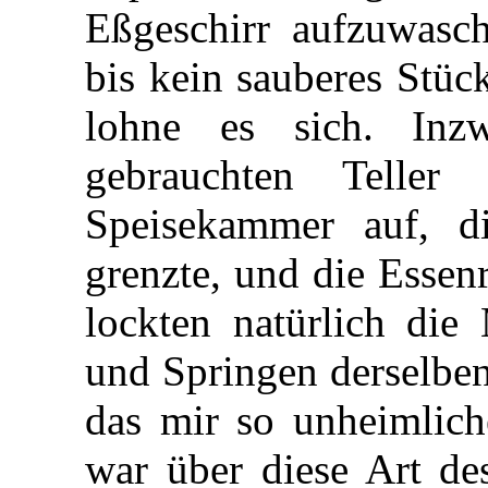
Eßgeschirr aufzuwasch
bis kein sauberes Stüc
lohne es sich. Inzw
gebrauchten Telle
Speisekammer auf, d
grenzte, und die Essen
lockten natürlich die
und Springen derselben
das mir so unheimlich
war über diese Art de