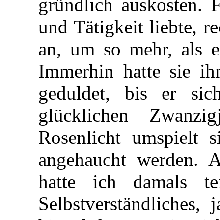
gründlich auskosten. 
und Tätigkeit liebte, r
an, um so mehr, als er
Immerhin hatte sie ih
geduldet, bis er sic
glücklichen Zwanzig
Rosenlicht umspielt 
angehaucht werden. A
hatte ich damals t
Selbstverständliches,