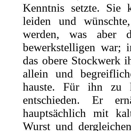
Kenntnis setzte. Sie 
leiden und wünschte
werden, was aber d
bewerkstelligen war; i
das obere Stockwerk ih
allein und begreiflic
hauste. Für ihn zu 
entschieden. Er ern
hauptsächlich mit kal
Wurst und dergleichen