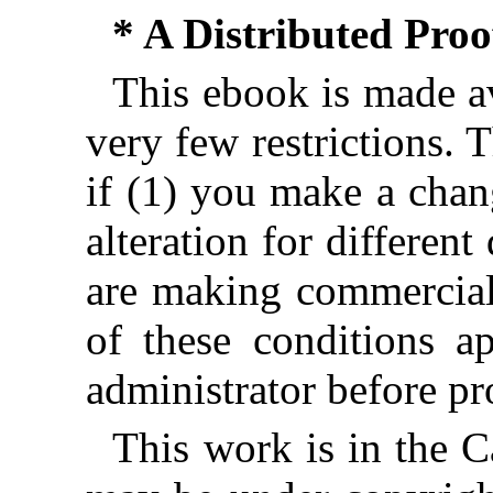
* A Distributed Pro
This ebook is made av
very few restrictions. 
if (1) you make a chan
alteration for different
are making commercial 
of these conditions ap
administrator before pr
This work is in the 