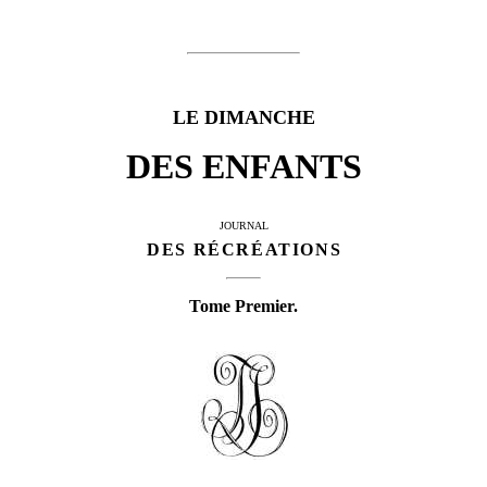
LE DIMANCHE
DES ENFANTS
JOURNAL
DES RÉCRÉATIONS
Tome Premier.