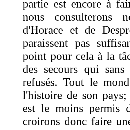
partie est encore à fai
nous consulterons no
d'Horace et de Despr
paraissent pas suffis
point pour cela à la tâ
des secours qui sans
refusés. Tout le monde
l'histoire de son pays;
est le moins permis 
croirons donc faire un