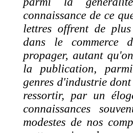
parmi la générali
connaissance de ce que 
lettres offrent de plu
dans le commerce d
propager, autant qu'on
la publication, parm
genres d'industrie dont
ressortir, par un élog
connaissances souve
modestes de nos compa