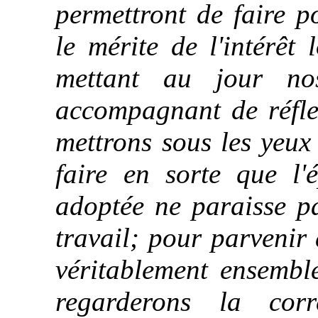
permettront de faire p
le mérite de l'intérêt 
mettant au jour no
accompagnant de réflex
mettrons sous les yeux
faire en sorte que l
adoptée ne paraisse pa
travail; pour parvenir
véritablement ensemble
regarderons la corr