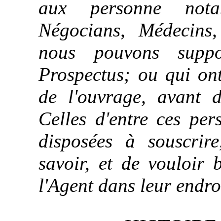
aux personne notab
Négocians, Médecins,
nous pouvons supp
Prospectus; ou qui ont
de l'ouvrage, avant d
Celles d'entre ces per
disposées à souscrire
savoir, et de vouloir 
l'Agent dans leur endro