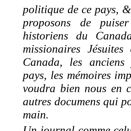
politique de ce pays, 
proposons de puiser
historiens du Canada
missionaires Jésuites
Canada, les anciens 
pays, les mémoires imp
voudra bien nous en c
autres documens qui po
main.
Un journal comme cel