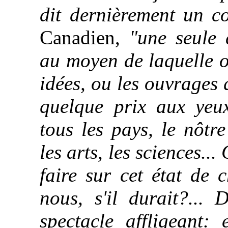
dit dernièrement un c
Canadien,
"une seule 
au moyen de laquelle o
idées, ou les ouvrages 
quelque prix aux yeu
tous les pays, le nôtre
les arts, les sciences..
faire sur cet état de 
nous, s'il durait?...
spectacle affligeant: 