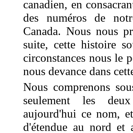
canadien, en consacran
des numéros de notre
Canada. Nous nous pro
suite, cette histoire 
circonstances nous le p
nous devance dans cette
Nous comprenons sou
seulement les deux
aujourd'hui ce nom, et
d'étendue au nord et 