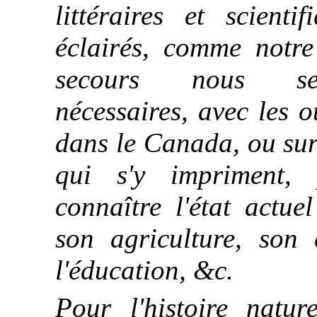
littéraires et scient
éclairés, comme notre
secours nous sero
nécessaires, avec les 
dans le Canada, ou sur
qui s'y impriment, 
connaître l'état actue
son agriculture, son
l'éducation, &c.
Pour l'histoire naturel