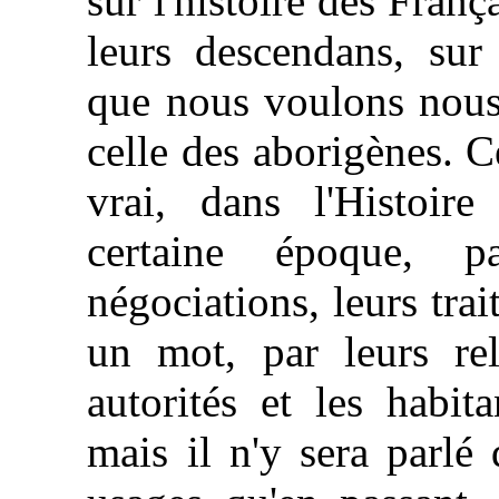
sur l'histoire des Fran
leurs descendans, sur 
que nous voulons nous 
celle des aborigènes. Ce
vrai, dans l'Histoir
certaine époque, p
négociations, leurs trai
un mot, par leurs rel
autorités et les habit
mais il n'y sera parlé