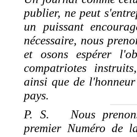
publier, ne peut s'entr
un puissant encourag
nécessaire, nous prenons
et osons espérer l'o
compatriotes instruits
ainsi que de l'honneur
pays.
P. S. Nous prenons 
premier Numéro de 