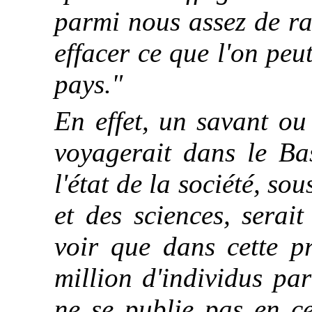
parmi nous assez de ra
effacer ce que l'on peu
pays."
En effet, un savant ou
voyagerait dans le Ba
l'état de la société, sou
et des sciences, serai
voir que dans cette p
million d'individus par
ne se publie pas en ce