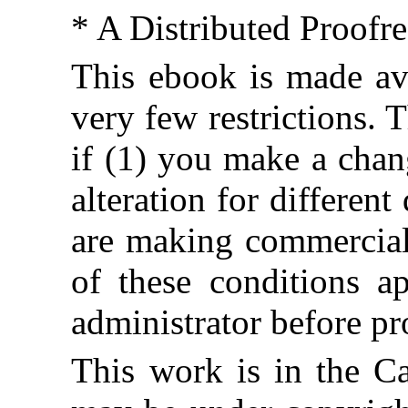
* A Distributed Proofr
This ebook is made ava
very few restrictions. 
if (1) you make a chan
alteration for different
are making commercial 
of these conditions ap
administrator before pr
This work is in the C