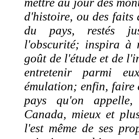
mettre au jour des monu
d'histoire, ou des fait
du pays, restés ju
l'obscurité; inspira à
goût de l'étude et de l'i
entretenir parmi e
émulation; enfin, faire
pays qu'on appelle,
Canada, mieux et plus
l'est même de ses prop