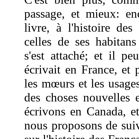
passage, et mieux: en
livre, à l'histoire de
celles de ses habitans
s'est attaché; et il pe
écrivait en France, et
les mœurs et les usage
des choses nouvelles e
écrivons en Canada, e
nous proposons de suiv