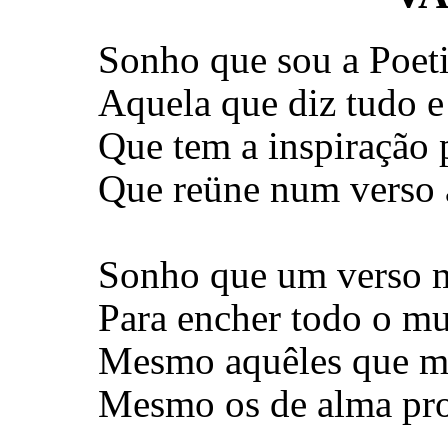
Sonho que sou a Poetis
Aquela que diz tudo e
Que tem a inspiração p
Que reüne num verso 
Sonho que um verso m
Para encher todo o mu
Mesmo aquêles que m
Mesmo os de alma prof