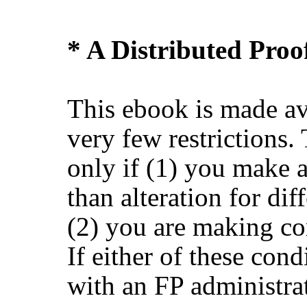
* A Distributed Pro
This ebook is made av
very few restrictions.
only if (1) you make 
than alteration for dif
(2) you are making co
If either of these cond
with an FP administra