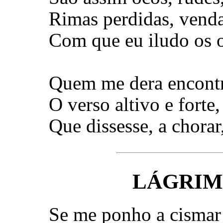
Rimas perdidas, venda
Com que eu iludo os 
Quem me dera encontr
O verso altivo e forte,
Que dissesse, a chorar,
LÁGRIM
Se me ponho a cismar 