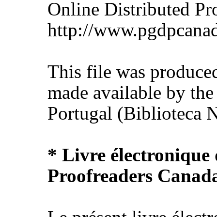
Online Distributed P
http://www.pgdpcanad
This file was produce
made available by the
Portugal (Biblioteca N
* Livre électronique
Proofreaders Canad