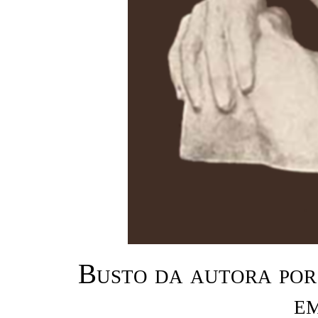
Busto da autora por
e