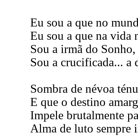
Eu sou a que no mund
Eu sou a que na vida 
Sou a irmã do Sonho, 
Sou a crucificada... a 
Sombra de névoa ténue
E que o destino amargo,
Impele brutalmente pa
Alma de luto sempre i