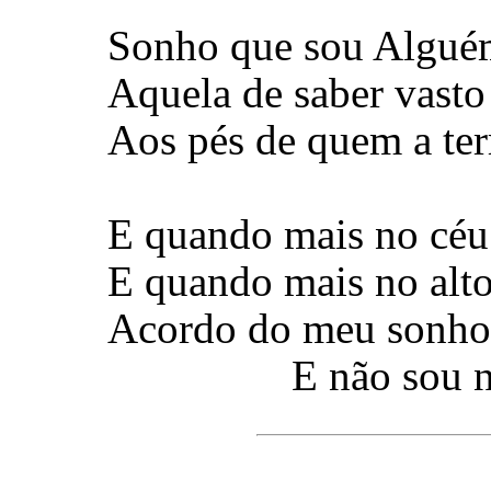
Sonho que sou Alguém
Aquela de saber vasto
Aos pés de quem a ter
E quando mais no céu
E quando mais no alt
Acordo do meu sonho.
E não sou n