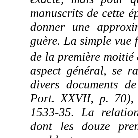
manuscrits de cette ép
donner une approxim
guère. La simple vue f
de la première moitié
aspect général, se r
divers documents de
Port. XXVII, p. 70),
1533-35. La relation
dont les douze premi