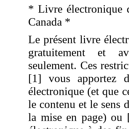
* Livre électronique 
Canada *
Le présent livre élect
gratuitement et av
seulement. Ces restric
[1] vous apportez d
électronique (et que c
le contenu et le sens 
la mise en page) ou 