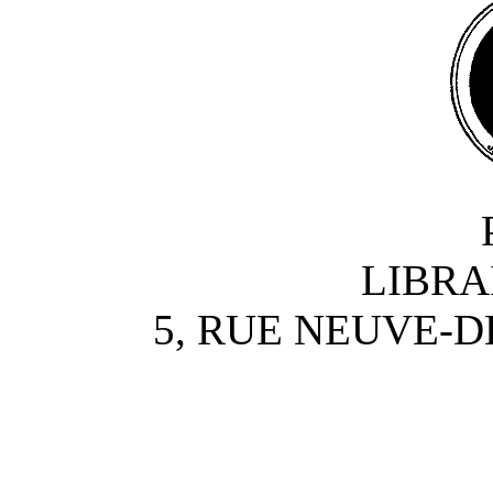
LIBRA
5, RUE NEUVE-D