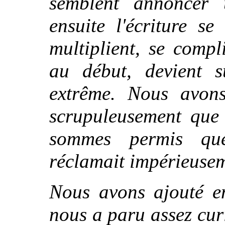
semblent annoncer 
ensuite l'écriture se
multiplient, se compli
au début, devient su
extrême. Nous avons
scrupuleusement que 
sommes permis que
réclamait impérieusem
Nous avons ajouté e
nous a paru assez curi